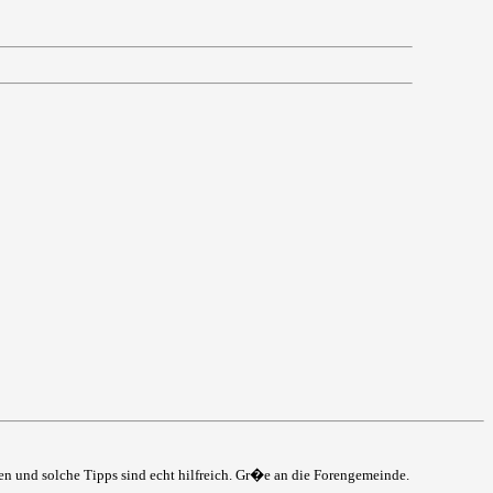
ten und solche Tipps sind echt hilfreich. Gr�e an die Forengemeinde.